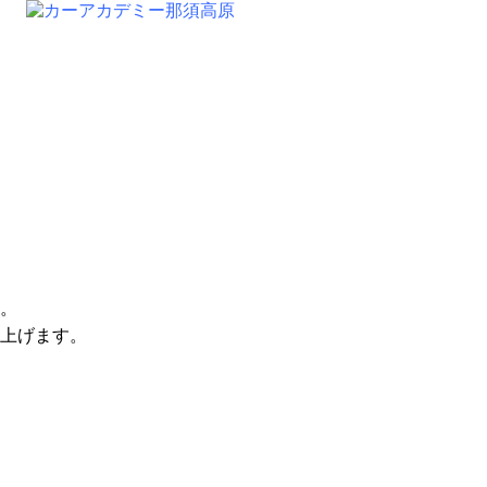
。
上げます。