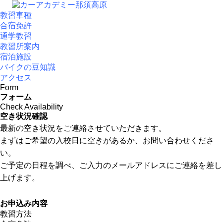
教習車種
合宿免許
通学教習
教習所案内
宿泊施設
バイクの豆知識
アクセス
Form
フォーム
Check Availability
空き状況確認
最新の空き状況をご連絡させていただきます。
まずはご希望の入校日に空きがあるか、お問い合わせくださ
い。
ご予定の日程を調べ、ご入力のメールアドレスにご連絡を差し
上げます。
お申込み内容
教習方法