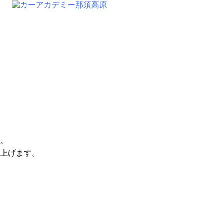
。
上げます。