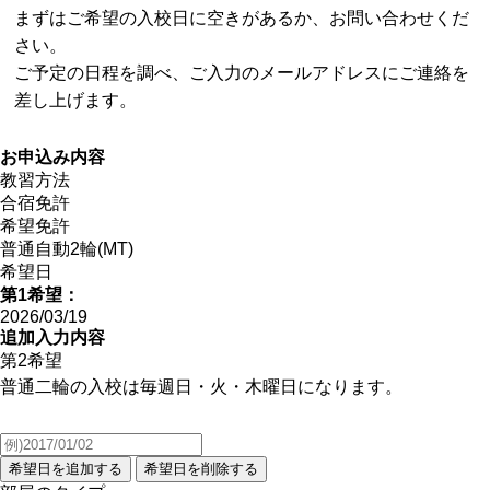
まずはご希望の入校日に空きがあるか、お問い合わせくだ
さい。
ご予定の日程を調べ、ご入力のメールアドレスにご連絡を
差し上げます。
お申込み内容
教習方法
合宿免許
希望免許
普通自動2輪(MT)
希望日
第1希望：
2026/03/19
追加入力内容
第2希望
普通二輪の入校は毎週日・火・木曜日になります。