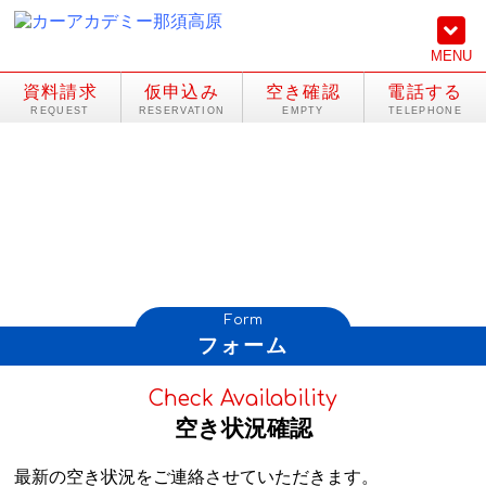
MENU
資料請求
仮申込み
空き確認
電話する
Form
フォーム
Check Availability
空き状況確認
最新の空き状況をご連絡させていただきます。