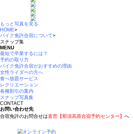
もっと写真を見る
HOME
>
バイク免許合宿について
>
スナップ集
MENU
最短で卒業するには？
予約の取り方
バイク免許合宿がおすすめの理由
女性ライダーの方へ
食べ放題サービス
レクリエーション
各種割引の案内
スナップ写真集
CONTACT
お問い合わせ先
合宿免許のお問合せは
直営【那須高原合宿予約センター】
へ